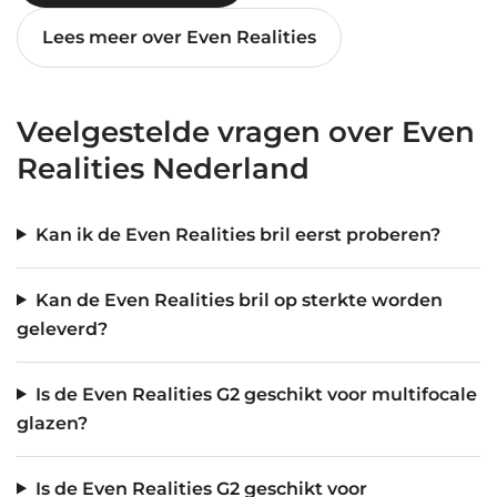
Lees meer over Even Realities
Veelgestelde vragen over Even
Realities Nederland
Kan ik de Even Realities bril eerst proberen?
Kan de Even Realities bril op sterkte worden
geleverd?
Is de Even Realities G2 geschikt voor multifocale
glazen?
Is de Even Realities G2 geschikt voor