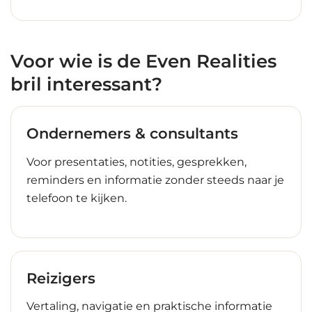
Voor wie is de Even Realities
bril interessant?
Ondernemers & consultants
Voor presentaties, notities, gesprekken,
reminders en informatie zonder steeds naar je
telefoon te kijken.
Reizigers
Vertaling, navigatie en praktische informatie