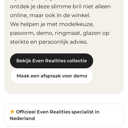
ontdek je deze slimme bril niet alleen
online, maar ook in de winkel.
We helpen je met modelkeuze,
pasvorm, demo, ringmaat, glazen op
sterkte en persoonlijk advies.
Bekijk Even Realities collectie
Maak een afspraak voor demo
Officieel Even Realities specialist in
Nederland