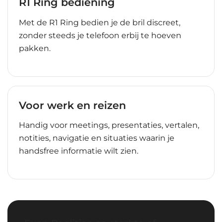
R1 Ring bediening
Met de R1 Ring bedien je de bril discreet,
zonder steeds je telefoon erbij te hoeven
pakken.
Voor werk en reizen
Handig voor meetings, presentaties, vertalen,
notities, navigatie en situaties waarin je
handsfree informatie wilt zien.