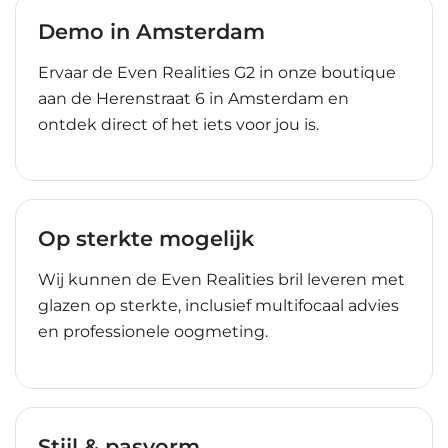
Demo in Amsterdam
Ervaar de Even Realities G2 in onze boutique
aan de Herenstraat 6 in Amsterdam en
ontdek direct of het iets voor jou is.
Op sterkte mogelijk
Wij kunnen de Even Realities bril leveren met
glazen op sterkte, inclusief multifocaal advies
en professionele oogmeting.
Stijl & pasvorm