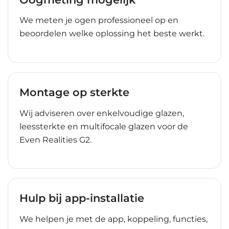
We meten je ogen professioneel op en
beoordelen welke oplossing het beste werkt.
Montage op sterkte
Wij adviseren over enkelvoudige glazen,
leessterkte en multifocale glazen voor de
Even Realities G2.
Hulp bij app-installatie
We helpen je met de app, koppeling, functies,