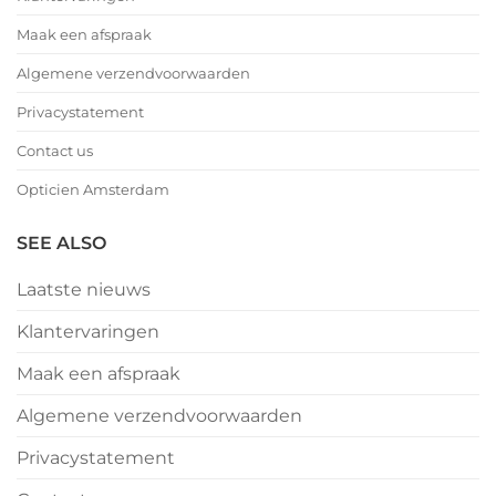
Maak een afspraak
Algemene verzendvoorwaarden
Privacystatement
Contact us
Opticien Amsterdam
SEE ALSO
Laatste nieuws
Klantervaringen
Maak een afspraak
Algemene verzendvoorwaarden
Privacystatement