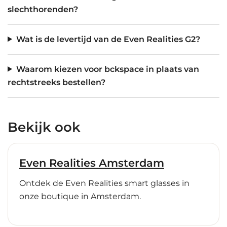
slechthorenden?
Wat is de levertijd van de Even Realities G2?
Waarom kiezen voor bckspace in plaats van
rechtstreeks bestellen?
Bekijk ook
Even Realities Amsterdam
Ontdek de Even Realities smart glasses in
onze boutique in Amsterdam.