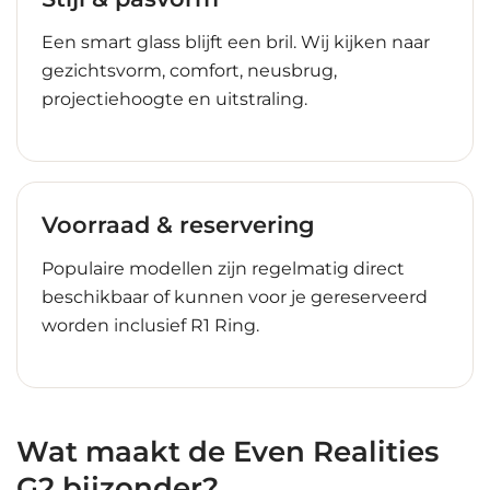
Een smart glass blijft een bril. Wij kijken naar
gezichtsvorm, comfort, neusbrug,
projectiehoogte en uitstraling.
Voorraad & reservering
Populaire modellen zijn regelmatig direct
beschikbaar of kunnen voor je gereserveerd
worden inclusief R1 Ring.
Wat maakt de Even Realities
G2 bijzonder?