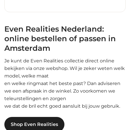
Even Realities Nederland:
online bestellen of passen in
Amsterdam
Je kunt de Even Realities collectie direct online
bekijken via onze webshop. Wil je zeker weten welk
model, welke maat
en welke ringmaat het beste past? Dan adviseren
we een afspraak in de winkel. Zo voorkomen we
teleurstellingen en zorgen
we dat de bril echt goed aansluit bij jouw gebruik.
Shop Even Realities