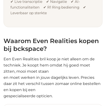
✔ Live transcriptie ✔ Navigatie ✔ AI-
functionaliteiten ✔ R1 Ring bediening ✔
Leverbaar op sterkte
Waarom Even Realities kopen
bij bckspace?
Een Even Realities bril koop je niet alleen om de
techniek. Je koopt hem omdat hij goed moet
zitten, mooi moet staan
en moet werken in jouw dagelijks leven. Precies
daar zit het verschil tussen zomaar online bestellen
en kopen bij een
gespecialiseerde opticien.