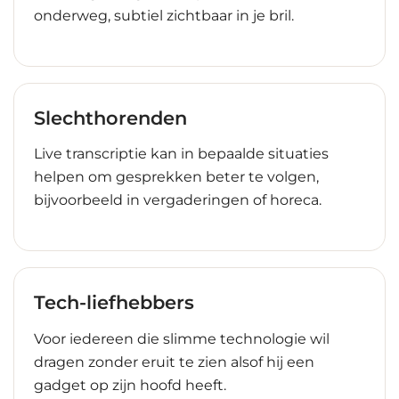
onderweg, subtiel zichtbaar in je bril.
Slechthorenden
Live transcriptie kan in bepaalde situaties
helpen om gesprekken beter te volgen,
bijvoorbeeld in vergaderingen of horeca.
Tech-liefhebbers
Voor iedereen die slimme technologie wil
dragen zonder eruit te zien alsof hij een
gadget op zijn hoofd heeft.