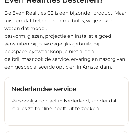
Even Realities bestellen?
De Even Realities G2 is een bijzonder product. Maar
juist omdat het een slimme bril is, wil je zeker
weten dat model,
pasvorm, glazen, projectie en installatie goed
aansluiten bij jouw dagelijks gebruik. Bij
bckspace|eyewear koop je niet alleen
de bril, maar ook de service, ervaring en nazorg van
een gespecialiseerde opticien in Amsterdam.
Nederlandse service
Persoonlijk contact in Nederland, zonder dat
je alles zelf online hoeft uit te zoeken.