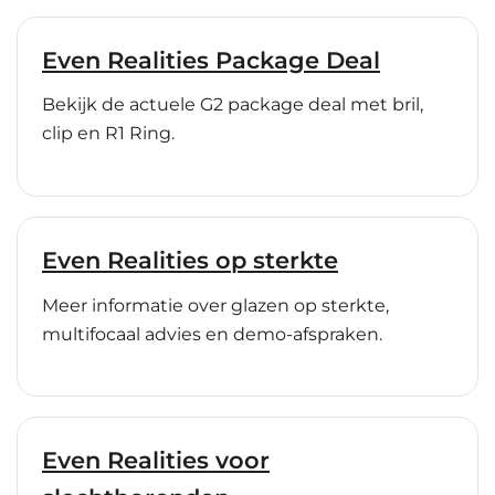
Even Realities Package Deal
Bekijk de actuele G2 package deal met bril,
clip en R1 Ring.
Even Realities op sterkte
Meer informatie over glazen op sterkte,
multifocaal advies en demo-afspraken.
Even Realities voor