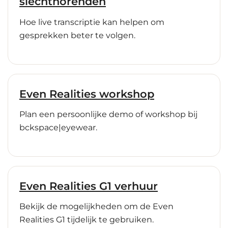
slechthorenden
Hoe live transcriptie kan helpen om
gesprekken beter te volgen.
Even Realities workshop
Plan een persoonlijke demo of workshop bij
bckspace|eyewear.
Even Realities G1 verhuur
Bekijk de mogelijkheden om de Even
Realities G1 tijdelijk te gebruiken.