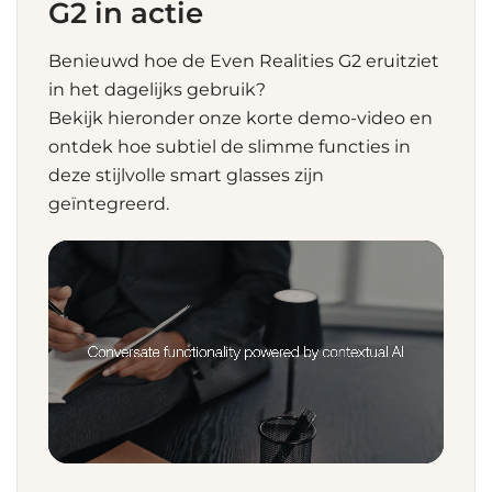
G2 in actie
Benieuwd hoe de Even Realities G2 eruitziet
in het dagelijks gebruik?
Bekijk hieronder onze korte demo-video en
ontdek hoe subtiel de slimme functies in
deze stijlvolle smart glasses zijn
geïntegreerd.