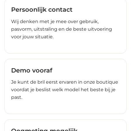
Persoonlijk contact
Wij denken met je mee over gebruik,
pasvorm, uitstraling en de beste uitvoering
voor jouw situatie.
Demo vooraf
Je kunt de bril eerst ervaren in onze boutique
voordat je beslist welk model het beste bij je
past.
Oogmeting mogelijk