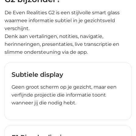
De Even Realities G2 is een stijlvolle smart glass
waarmee informatie subtiel in je gezichtsveld
verschijnt.
Denk aan vertalingen, notities, navigatie,
herinneringen, presentaties, live transcriptie en
slimme ondersteuning via de app.
Subtiele display
Geen groot scherm op je gezicht, maar een
verfijnde projectie die informatie toont
wanneer jij die nodig hebt.