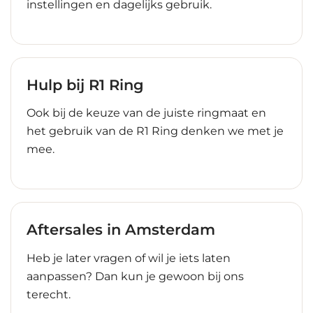
instellingen en dagelijks gebruik.
Hulp bij R1 Ring
Ook bij de keuze van de juiste ringmaat en
het gebruik van de R1 Ring denken we met je
mee.
Aftersales in Amsterdam
Heb je later vragen of wil je iets laten
aanpassen? Dan kun je gewoon bij ons
terecht.