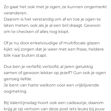
Zo gaat het ook met je ogen, ze kunnen ongemerkt
veranderen.
Daarom is het verstandig om af en toe je ogen te
laten meten, ook als je al een bril draagt. Gewoon
om te checken of alles nog klopt.
Of je nu door enkelvoudige of multifocale glazen
kijkt: wij zorgen dat je weer met een frisse, heldere
blik naar buiten stapt.
Dus ben je verliefd, verloofd, al jaren gelukkig
samen of gewoon lekker op jezelf? Gun ook je ogen
genoeg liefde.
Je bent van harte welkom voor een vrijblijvende
oogmeting.
Bij Valentijnsdag hoort ook een cadeautje, daarom
krijg je op vertoon van deze post iets leuks bij jouw