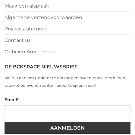
Maak een afspraak
Algemene verzendvoorwaarden
Privacystatement
Contact us
Opticien Amsterdam
DE BCKSPACE NIEUWSBRIEF
Meld u aan om updates te ontvangen over nieuwe producten,
promoties, evenementen, uitverkoop en meer!
Email
*