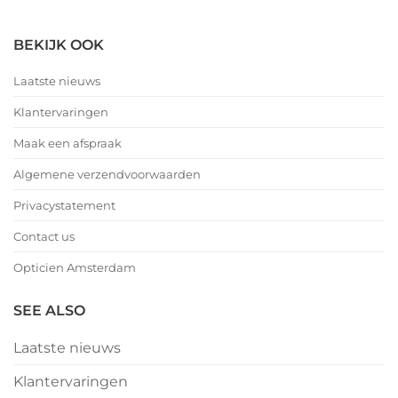
BEKIJK OOK
Laatste nieuws
Klantervaringen
Maak een afspraak
Algemene verzendvoorwaarden
Privacystatement
Contact us
Opticien Amsterdam
SEE ALSO
Laatste nieuws
Klantervaringen