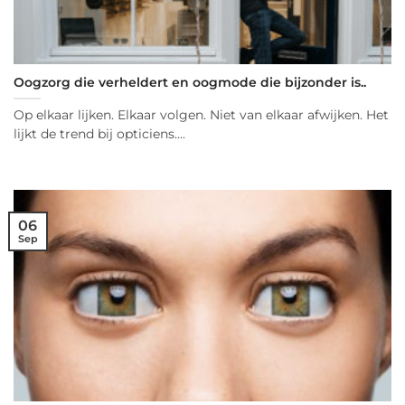
Oogzorg die verheldert en oogmode die bijzonder is..
Op elkaar lijken. Elkaar volgen. Niet van elkaar afwijken. Het
lijkt de trend bij opticiens....
06
Sep