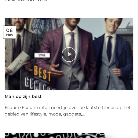
06
Nov
Man op zijn best
Esquire Esquire informeert je over de laatste trends op het
gebied van lifestyle, mode, gadgets,...