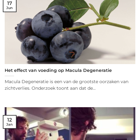
17
Jun
Het effect van voeding op Macula Degeneratie
Macula Degeneratie is een van de grootste oorzaken van
zichtverlies. Onderzoek toont aan dat de...
12
Jan