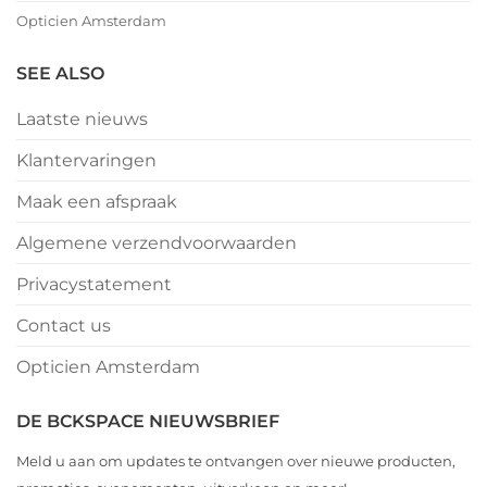
Opticien Amsterdam
SEE ALSO
Laatste nieuws
Klantervaringen
Maak een afspraak
Algemene verzendvoorwaarden
Privacystatement
Contact us
Opticien Amsterdam
DE BCKSPACE NIEUWSBRIEF
Meld u aan om updates te ontvangen over nieuwe producten,