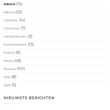
(15)
Advice
(33)
Advies
(14)
Collectie
(7)
Collection
(3)
contactlenzen
(13)
Evenementen
(9)
Events
(48)
News
(101)
Nieuws
(8)
Sale
(5)
Sale
NIEUWSTE BERICHTEN