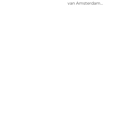
van Amsterdam...