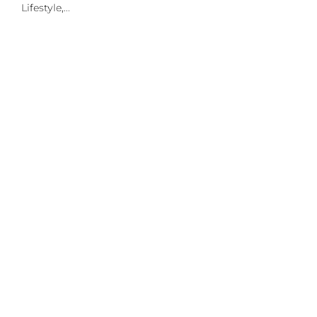
Lifestyle,...