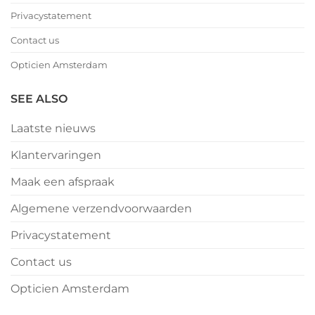
Privacystatement
Contact us
Opticien Amsterdam
SEE ALSO
Laatste nieuws
Klantervaringen
Maak een afspraak
Algemene verzendvoorwaarden
Privacystatement
Contact us
Opticien Amsterdam