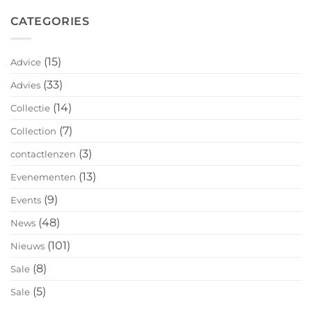
CATEGORIES
(15)
Advice
(33)
Advies
(14)
Collectie
(7)
Collection
(3)
contactlenzen
(13)
Evenementen
(9)
Events
(48)
News
(101)
Nieuws
(8)
Sale
(5)
Sale