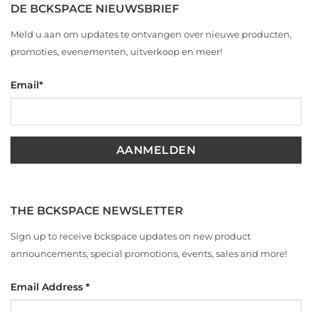
DE BCKSPACE NIEUWSBRIEF
Meld u aan om updates te ontvangen over nieuwe producten,
promoties, evenementen, uitverkoop en meer!
Email
*
THE BCKSPACE NEWSLETTER
Sign up to receive bckspace updates on new product
announcements, special promotions, events, sales and more!
Email Address
*