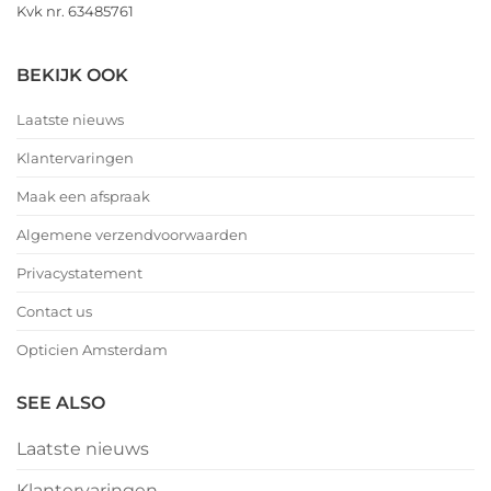
Kvk nr. 63485761
BEKIJK OOK
Laatste nieuws
Klantervaringen
Maak een afspraak
Algemene verzendvoorwaarden
Privacystatement
Contact us
Opticien Amsterdam
SEE ALSO
Laatste nieuws
Klantervaringen