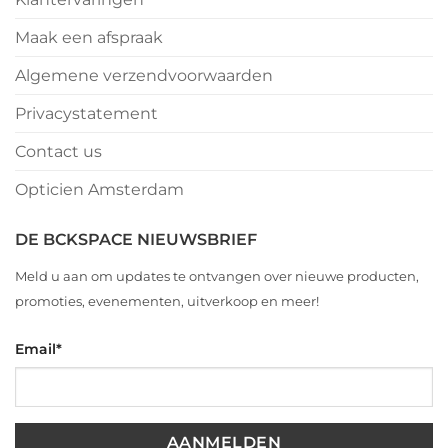
Maak een afspraak
Algemene verzendvoorwaarden
Privacystatement
Contact us
Opticien Amsterdam
DE BCKSPACE NIEUWSBRIEF
Meld u aan om updates te ontvangen over nieuwe producten,
promoties, evenementen, uitverkoop en meer!
Email
*