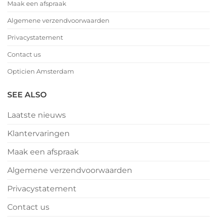
Maak een afspraak
Algemene verzendvoorwaarden
Privacystatement
Contact us
Opticien Amsterdam
SEE ALSO
Laatste nieuws
Klantervaringen
Maak een afspraak
Algemene verzendvoorwaarden
Privacystatement
Contact us