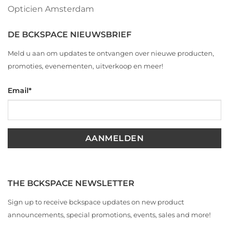
Opticien Amsterdam
DE BCKSPACE NIEUWSBRIEF
Meld u aan om updates te ontvangen over nieuwe producten,
promoties, evenementen, uitverkoop en meer!
Email
*
THE BCKSPACE NEWSLETTER
Sign up to receive bckspace updates on new product
announcements, special promotions, events, sales and more!