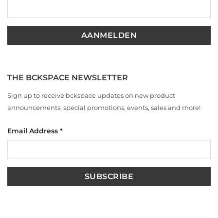
THE BCKSPACE NEWSLETTER
Sign up to receive bckspace updates on new product
announcements, special promotions, events, sales and more!
Email Address
*