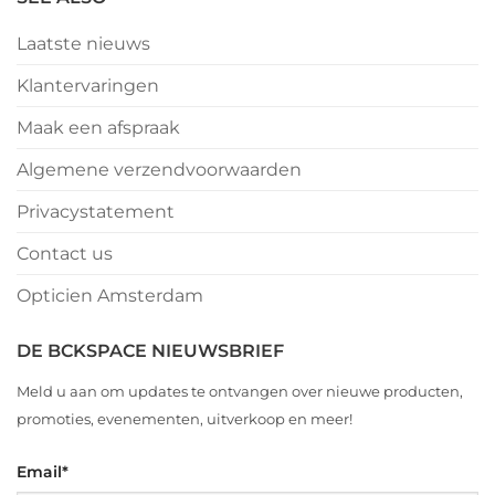
Laatste nieuws
Klantervaringen
Maak een afspraak
Algemene verzendvoorwaarden
Privacystatement
Contact us
Opticien Amsterdam
DE BCKSPACE NIEUWSBRIEF
Meld u aan om updates te ontvangen over nieuwe producten,
promoties, evenementen, uitverkoop en meer!
Email
*