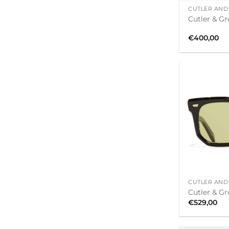
CUTLER AND
Cutler & Gr
€
400,00
+
CUTLER AND
Cutler & Gr
€
529,00