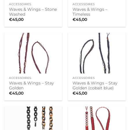
ACCESSOIRES
ACCESSOIRES
Waves & Wings – Stone
Waves & Wings –
Washed
Timeless
€
45,00
€
45,00
ACCESSOIRES
ACCESSOIRES
Waves & Wings – Stay
Waves & Wings – Stay
Golden
Golden (cobalt blue)
€
45,00
€
45,00