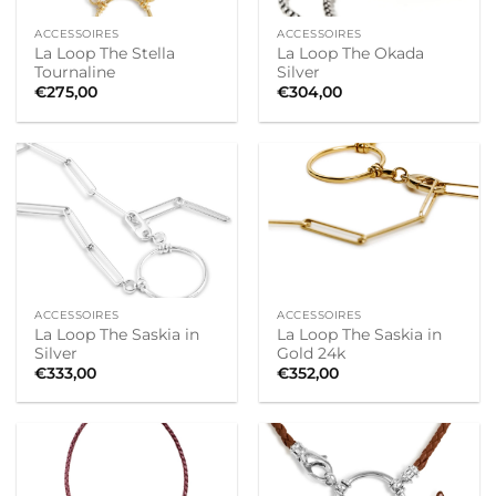
ACCESSOIRES
ACCESSOIRES
La Loop The Stella
La Loop The Okada
Tournaline
Silver
€
275,00
€
304,00
ACCESSOIRES
ACCESSOIRES
La Loop The Saskia in
La Loop The Saskia in
Silver
Gold 24k
€
333,00
€
352,00