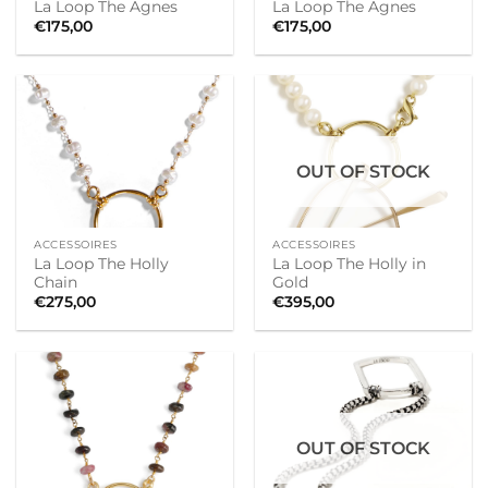
La Loop The Agnes
La Loop The Agnes
€
175,00
€
175,00
OUT OF STOCK
ACCESSOIRES
ACCESSOIRES
La Loop The Holly
La Loop The Holly in
Chain
Gold
€
275,00
€
395,00
OUT OF STOCK