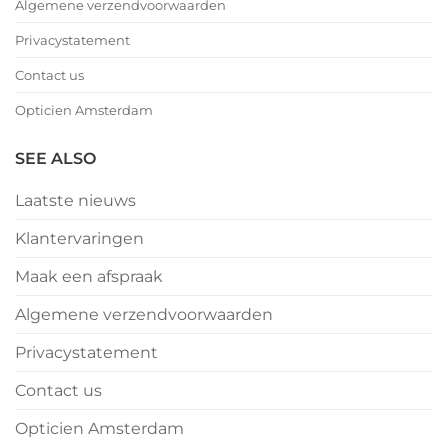
Algemene verzendvoorwaarden
Privacystatement
Contact us
Opticien Amsterdam
SEE ALSO
Laatste nieuws
Klantervaringen
Maak een afspraak
Algemene verzendvoorwaarden
Privacystatement
Contact us
Opticien Amsterdam