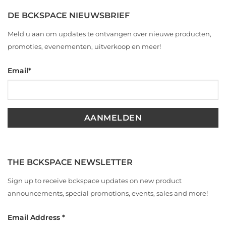
DE BCKSPACE NIEUWSBRIEF
Meld u aan om updates te ontvangen over nieuwe producten,
promoties, evenementen, uitverkoop en meer!
Email
*
THE BCKSPACE NEWSLETTER
Sign up to receive bckspace updates on new product
announcements, special promotions, events, sales and more!
Email Address
*