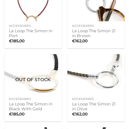
ACCESSOIRES
ACCESSOIRES
La Loop The Simon in
La Loop The Simon 21
Port
in Brown
€
185,00
€
162,00
OUT OF STOCK
ACCESSOIRES
ACCESSOIRES
La Loop The Simon in
La Loop The Simon 21
Black With Gold
in Olive
€
185,00
€
162,00