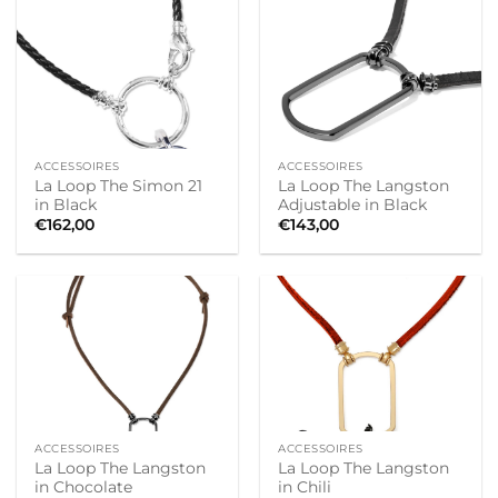
ACCESSOIRES
ACCESSOIRES
La Loop The Simon 21
La Loop The Langston
in Black
Adjustable in Black
€
162,00
€
143,00
ACCESSOIRES
ACCESSOIRES
La Loop The Langston
La Loop The Langston
in Chocolate
in Chili