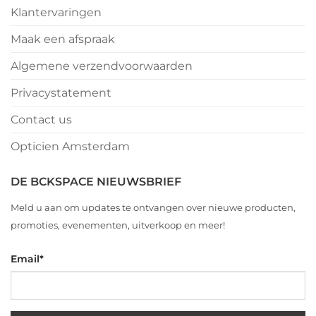
Klantervaringen
Maak een afspraak
Algemene verzendvoorwaarden
Privacystatement
Contact us
Opticien Amsterdam
DE BCKSPACE NIEUWSBRIEF
Meld u aan om updates te ontvangen over nieuwe producten,
promoties, evenementen, uitverkoop en meer!
Email
*