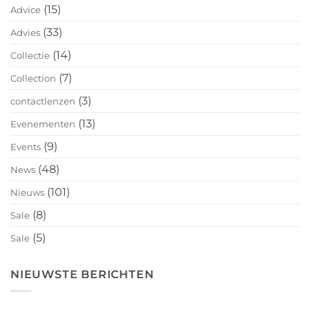
(15)
Advice
(33)
Advies
(14)
Collectie
(7)
Collection
(3)
contactlenzen
(13)
Evenementen
(9)
Events
(48)
News
(101)
Nieuws
(8)
Sale
(5)
Sale
NIEUWSTE BERICHTEN