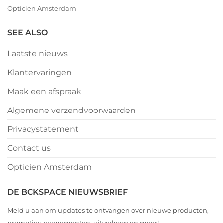
Opticien Amsterdam
SEE ALSO
Laatste nieuws
Klantervaringen
Maak een afspraak
Algemene verzendvoorwaarden
Privacystatement
Contact us
Opticien Amsterdam
DE BCKSPACE NIEUWSBRIEF
Meld u aan om updates te ontvangen over nieuwe producten,
promoties, evenementen, uitverkoop en meer!