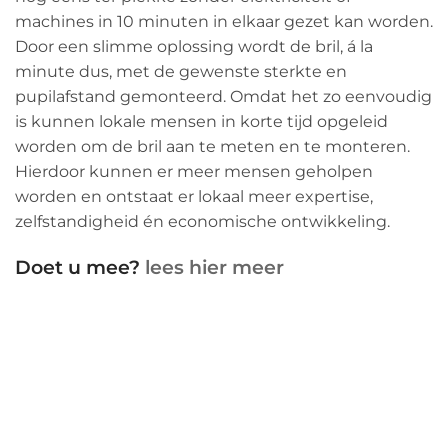
machines in 10 minuten in elkaar gezet kan worden.
Door een slimme oplossing wordt de bril, á la
minute dus, met de gewenste sterkte en
pupilafstand gemonteerd. Omdat het zo eenvoudig
is kunnen lokale mensen in korte tijd opgeleid
worden om de bril aan te meten en te monteren.
Hierdoor kunnen er meer mensen geholpen
worden en ontstaat er lokaal meer expertise,
zelfstandigheid én economische ontwikkeling.
Doet u mee?
lees hier meer