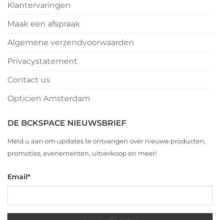
Klantervaringen
Maak een afspraak
Algemene verzendvoorwaarden
Privacystatement
Contact us
Opticien Amsterdam
DE BCKSPACE NIEUWSBRIEF
Meld u aan om updates te ontvangen over nieuwe producten,
promoties, evenementen, uitverkoop en meer!
Email
*