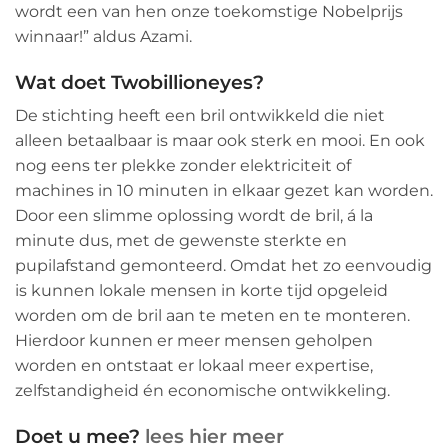
wordt een van hen onze toekomstige Nobelprijs
winnaar!” aldus Azami.
Wat doet Twobillioneyes?
De stichting heeft een bril ontwikkeld die niet
alleen betaalbaar is maar ook sterk en mooi. En ook
nog eens ter plekke zonder elektriciteit of
machines in 10 minuten in elkaar gezet kan worden.
Door een slimme oplossing wordt de bril, á la
minute dus, met de gewenste sterkte en
pupilafstand gemonteerd. Omdat het zo eenvoudig
is kunnen lokale mensen in korte tijd opgeleid
worden om de bril aan te meten en te monteren.
Hierdoor kunnen er meer mensen geholpen
worden en ontstaat er lokaal meer expertise,
zelfstandigheid én economische ontwikkeling.
Doet u mee?
lees hier meer