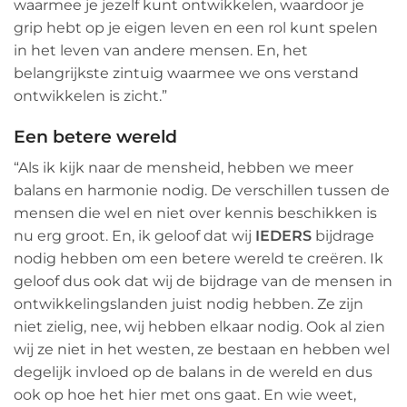
waarmee je jezelf kunt ontwikkelen, waardoor je
grip hebt op je eigen leven en een rol kunt spelen
in het leven van andere mensen. En, het
belangrijkste zintuig waarmee we ons verstand
ontwikkelen is zicht.”
Een betere wereld
“Als ik kijk naar de mensheid, hebben we meer
balans en harmonie nodig. De verschillen tussen de
mensen die wel en niet over kennis beschikken is
nu erg groot. En, ik geloof dat wij
IEDERS
bijdrage
nodig hebben om een betere wereld te creëren. Ik
geloof dus ook dat wij de bijdrage van de mensen in
ontwikkelingslanden juist nodig hebben. Ze zijn
niet zielig, nee, wij hebben elkaar nodig. Ook al zien
wij ze niet in het westen, ze bestaan en hebben wel
degelijk invloed op de balans in de wereld en dus
ook op hoe het hier met ons gaat. En wie weet,