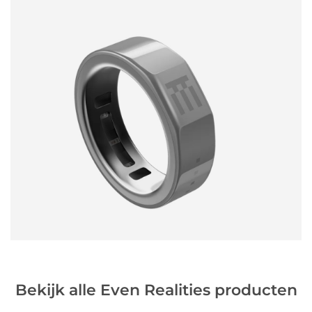
Bekijk alle Even Realities producten