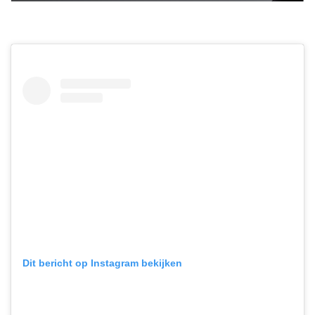
Dit bericht op Instagram bekijken