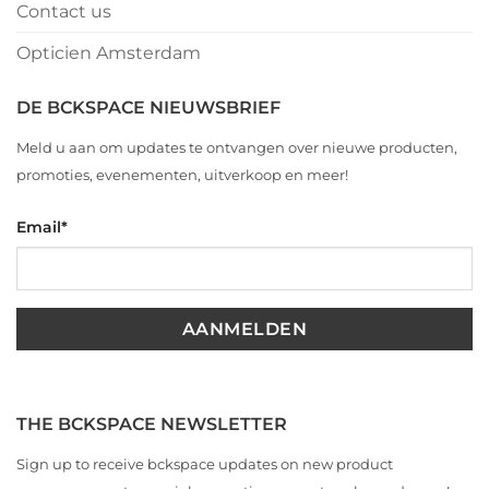
Contact us
Opticien Amsterdam
DE BCKSPACE NIEUWSBRIEF
Meld u aan om updates te ontvangen over nieuwe producten,
promoties, evenementen, uitverkoop en meer!
Email
*
THE BCKSPACE NEWSLETTER
Sign up to receive bckspace updates on new product