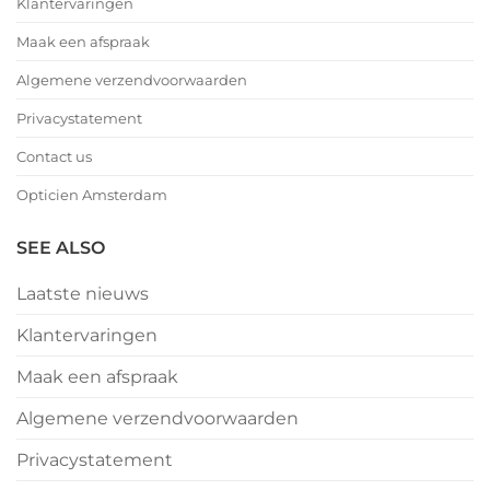
Klantervaringen
Maak een afspraak
Algemene verzendvoorwaarden
Privacystatement
Contact us
Opticien Amsterdam
SEE ALSO
Laatste nieuws
Klantervaringen
Maak een afspraak
Algemene verzendvoorwaarden
Privacystatement