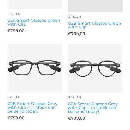
BRILLEN
BRILLEN
G2A Smart Glasses Green
G2B Smart Glasses Green
with Clip
with Clip
€
799,00
€
799,00
BRILLEN
BRILLEN
G2B Smart Glasses Grey
G2A Smart Glasses Grey
with Clip – in stock can
with Clip – in stock can
be send today!
be send today!
€
799,00
€
799,00