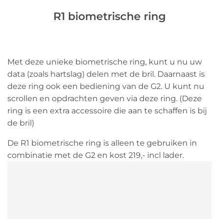
R1 biometrische ring
Met deze unieke biometrische ring, kunt u nu uw
data (zoals hartslag) delen met de bril. Daarnaast is
deze ring ook een bediening van de G2. U kunt nu
scrollen en opdrachten geven via deze ring. (Deze
ring is een extra accessoire die aan te schaffen is bij
de bril)
De R1 biometrische ring is alleen te gebruiken in
combinatie met de G2 en kost 219,- incl lader.