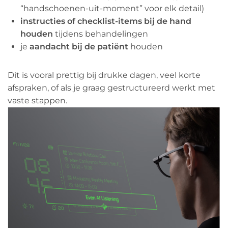
“handschoenen-uit-moment” voor elk detail)
instructies of checklist-items bij de hand
houden
tijdens behandelingen
je
aandacht bij de patiënt
houden
Dit is vooral prettig bij drukke dagen, veel korte
afspraken, of als je graag gestructureerd werkt met
vaste stappen.