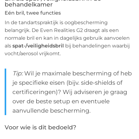
behandelkamer
Eén bril, twee functies
In de tandartspraktijk is oogbescherming
belangrijk. De Even Realities G2 draagt als een
normale bril en kan in dagelijks gebruik aanvoelen
als
spat-/veiligheidsbril
bij behandelingen waarbij
vocht/aerosol vrijkomt.
Tip:
Wil je maximale bescherming of heb
je specifieke eisen (bijv. side-shields of
certificeringen)? Wij adviseren je graag
over de beste setup en eventuele
aanvullende bescherming.
Voor wie is dit bedoeld?