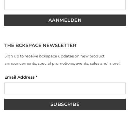
THE BCKSPACE NEWSLETTER
Sign up to receive bckspace updates on new product
announcements, special promotions, events, sales and more!
Email Address
*