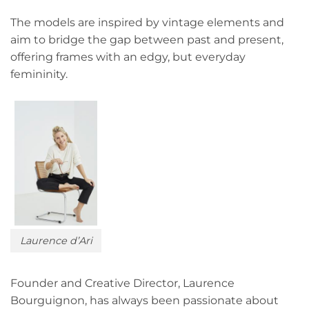
The models are inspired by vintage elements and
aim to bridge the gap between past and present,
offering frames with an edgy, but everyday
femininity.
Laurence d’Ari
Founder and Creative Director, Laurence
Bourguignon, has always been passionate about