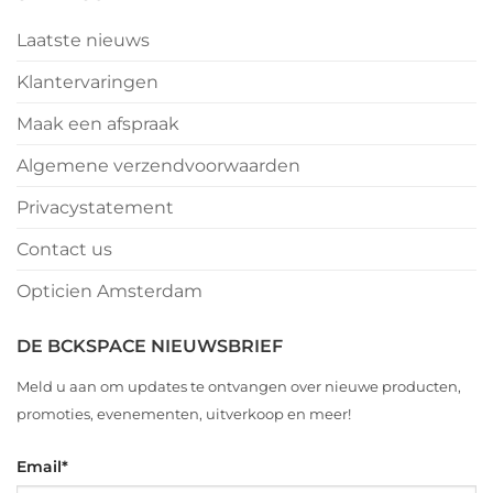
Laatste nieuws
Klantervaringen
Maak een afspraak
Algemene verzendvoorwaarden
Privacystatement
Contact us
Opticien Amsterdam
DE BCKSPACE NIEUWSBRIEF
Meld u aan om updates te ontvangen over nieuwe producten,
promoties, evenementen, uitverkoop en meer!
Email
*