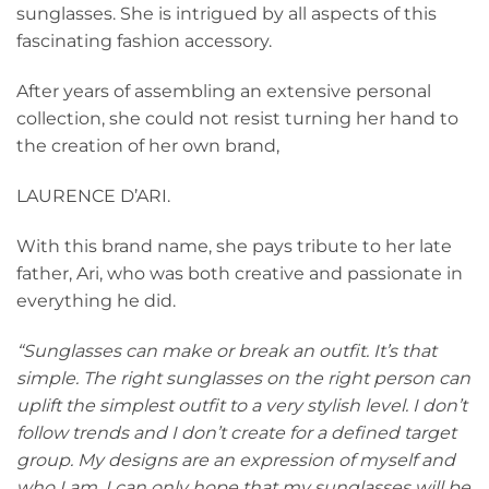
sunglasses. She is intrigued by all aspects of this
fascinating fashion accessory.
After years of assembling an extensive personal
collection, she could not resist turning her hand to
the creation of her own brand,
LAURENCE D’ARI.
With this brand name, she pays tribute to her late
father, Ari, who was both creative and passionate in
everything he did.
“Sunglasses can make or break an outfit. It’s that
simple. The right sunglasses on the right person can
uplift the simplest outfit to a very stylish level. I don’t
follow trends and I don’t create for a defined target
group. My designs are an expression of myself and
who I am. I can only hope that my sunglasses will be