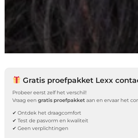
Gratis proefpakket Lexx conta
Probeer eerst zelf het verschil!
Vraag een
gratis proefpakket
aan en ervaar het co
✔ Ontdek het draagcomfort
✔ Test de pasvorm en kwaliteit
✔ Geen verplichtingen