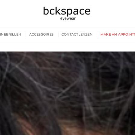
NNEBRILLEN
ACCESSOIRES
CONTACTLENZEN
MAKE AN APPOINT