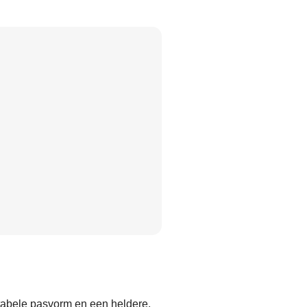
abele pasvorm en een heldere,