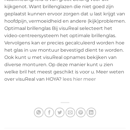
kijkgenot. Want brillenglazen die niet goed zijn
geplaatst kunnen ervoor zorgen dat u last krijgt van
hoofdpijn, vermoeidheid en andere (kijk)problemen.
Optimaal brillenglas Bij visuReal selecteert het
video-centreersysteem het optimale brillenglas.
Vervolgens kan er precies gecalculeerd worden hoe
het glas in uw montuur bevestigd dient te worden.
Ook kunt u met visuReal opnames bekijken van
diverse monturen. Op deze manier kunt u zien
welke bril het meest geschikt is voor u. Meer weten
over visuReal van HOYA?
lees hier meer