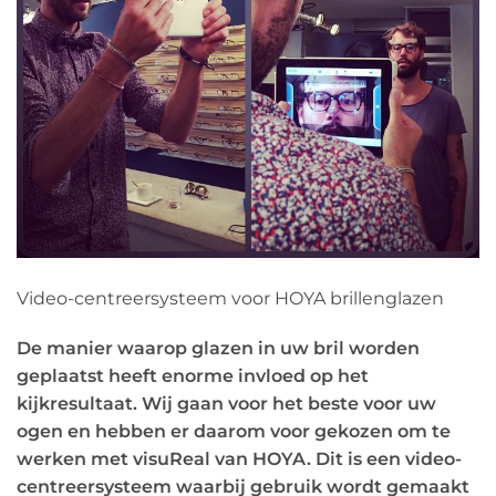
Video-centreersysteem voor HOYA brillenglazen
De manier waarop glazen in uw bril worden
geplaatst heeft enorme invloed op het
kijkresultaat. Wij gaan voor het beste voor uw
ogen en hebben er daarom voor gekozen om te
werken met visuReal van HOYA. Dit is een video-
centreersysteem waarbij gebruik wordt gemaakt