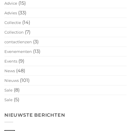
(15)
Advice
(33)
Advies
(14)
Collectie
(7)
Collection
(3)
contactlenzen
(13)
Evenementen
(9)
Events
(48)
News
(101)
Nieuws
(8)
Sale
(5)
Sale
NIEUWSTE BERICHTEN