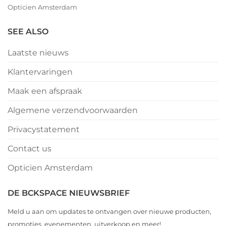
Opticien Amsterdam
SEE ALSO
Laatste nieuws
Klantervaringen
Maak een afspraak
Algemene verzendvoorwaarden
Privacystatement
Contact us
Opticien Amsterdam
DE BCKSPACE NIEUWSBRIEF
Meld u aan om updates te ontvangen over nieuwe producten,
promoties, evenementen, uitverkoop en meer!