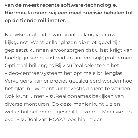
van de meest recente software-technologie.
Hiermee kunnen wij een meetprecisie behalen tot
op de tiende millimeter.
Nauwkeurigheid is van groot belang voor uw
kijkgenot. Want brillenglazen die niet goed zijn
geplaatst kunnen ervoor zorgen dat u last krijgt van
hoofdpijn, vermoeidheid en andere (kijk)problemen.
Optimaal brillenglas Bij visuReal selecteert het
video-centreersysteem het optimale brillenglas.
Vervolgens kan er precies gecalculeerd worden hoe
het glas in uw montuur bevestigd dient te worden.
Ook kunt u met visuReal opnames bekijken van
diverse monturen. Op deze manier kunt u zien
welke bril het meest geschikt is voor u. Meer weten
over visuReal van HOYA?
lees hier meer