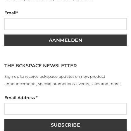
Email
*
THE BCKSPACE NEWSLETTER
Sign up to receive bckspace updates on new product
announcements, special promotions, events, sales and more!
Email Address
*