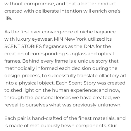
without compromise, and that a better product
created with deliberate intention will enrich one’s
life.
As the first ever convergence of niche fragrance
with luxury eyewear, MiN New York utilized its
SCENT STORIES fragrances as the DNA for the
creation of corresponding sunglass and optical
frames. Behind every frame is a unique story that
methodically informed each decision during the
design process, to successfully translate olfactory art
into a physical object. Each Scent Story was created
to shed light on the human experience; and now,
through the personal lenses we have created, we
reveal to ourselves what was previously unknown.
Each pair is hand-crafted of the finest materials, and
is made of meticulously hewn components. Our