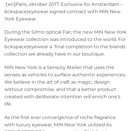
[:en]Paris, oktober 2017: Exclusive for Amsterdam –
bckspace|eyewear signed contract with MiN New
York Eyewear.
During the Silmo optical Fair, the new MiN New York
Eyewear collection was introduced to the world. For
bckspace|eyewear a final completion to the brands
collection we already have in our boutique.
MiN New York is a Sensory Atelier that uses the
senses as vehicles to surface authentic experiences.
We believe in the art of craft as magic, design
without compromise, and that a better product
created with deliberate intention will enrich one’s
life.
As the first ever convergence of niche fragrance
with luxury eyewear, MiN New York utilized its