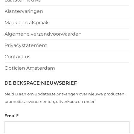
Klantervaringen
Maak een afspraak
Algemene verzendvoorwaarden
Privacystatement
Contact us
Opticien Amsterdam
DE BCKSPACE NIEUWSBRIEF
Meld u aan om updates te ontvangen over nieuwe producten,
promoties, evenementen, uitverkoop en meer!
Email
*