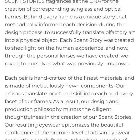
SCENT STORIES fragrances as the DNA for the
creation of corresponding sunglass and optical
frames. Behind every frame is a unique story that
methodically informed each decision during the
design process, to successfully translate olfactory art
into a physical object. Each Scent Story was created
to shed light on the human experience; and now,
through the personal lenses we have created, we
reveal to ourselves what was previously unknown.
Each pair is hand-crafted of the finest materials, and
is made of meticulously hewn components. Our
artisans translate practiced skill into each and every
facet of our frames. As a result, our design and
production philosophy mirrors the diligent
thoughtfulness in the creation of our Scent Stories.
Our resulting eyewear epitomizes the beautiful
confluence of the premier level of artisan eyewear