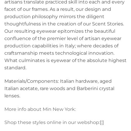
artisans translate practiced skill into each and every
facet of our frames. As a result, our design and
production philosophy mirrors the diligent
thoughtfulness in the creation of our Scent Stories.
Our resulting eyewear epitomizes the beautiful
confluence of the premier level of artisan eyewear
production capabilities in Italy; where decades of
craftsmanship meets technological innovation.
What culminates is eyewear of the absolute highest
standard.
Materials/Components: Italian hardware, aged
Italian acetate, rare woods and Barberini crystal
lenses.
More info about Min New York:
Shop these styles online in our webshop:
[:]