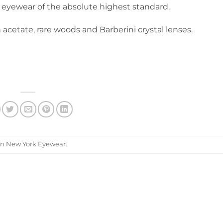
 eyewear of the absolute highest standard.
 acetate, rare woods and Barberini crystal lenses.
n New York Eyewear
.