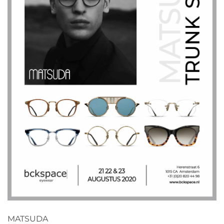
MATSUDA