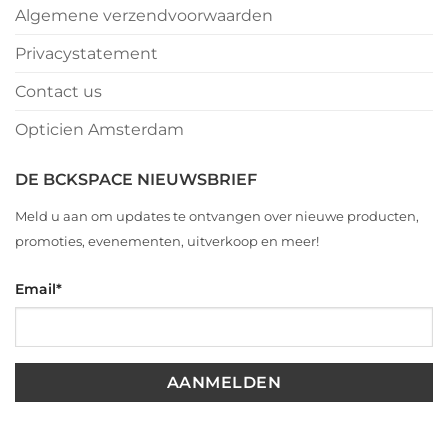
Algemene verzendvoorwaarden
Privacystatement
Contact us
Opticien Amsterdam
DE BCKSPACE NIEUWSBRIEF
Meld u aan om updates te ontvangen over nieuwe producten,
promoties, evenementen, uitverkoop en meer!
Email
*