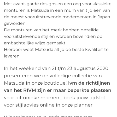
Met avant-garde designs en een oog voor klassieke
monturen is Matsuda in een mum van tijd een van
de meest vooruitstrevende modemerken in Japan
geworden.
De monturen van het merk hebben dezelfde
vooruitstrevende stijl en worden bovendien op
ambachtelijke wijze gemaakt.
Hierdoor weet Matsuda altijd de beste kwaliteit te
leveren.
In het weekend van 21 t/m 23 augustus 2020
presenteren we de volledige collectie van
Matsuda in onze boutique!
ivm de richtlijnen
van het RIVM zijn er maar beperkte plaatsen
voor dit unieke moment. boek jouw tijdslot
voor stijladvies online in onze planner.