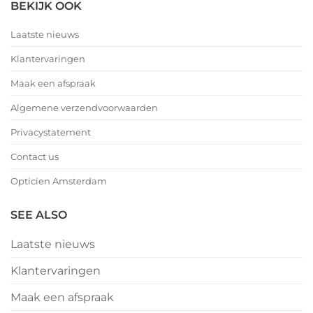
BEKIJK OOK
Laatste nieuws
Klantervaringen
Maak een afspraak
Algemene verzendvoorwaarden
Privacystatement
Contact us
Opticien Amsterdam
SEE ALSO
Laatste nieuws
Klantervaringen
Maak een afspraak