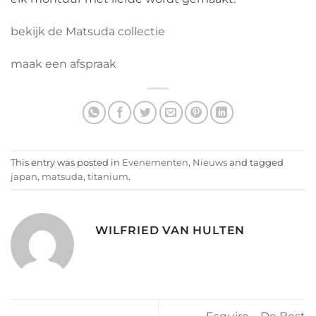
bekijk de Matsuda collectie
maak een afspraak
This entry was posted in
Evenementen
,
Nieuws
and tagged
japan
,
matsuda
,
titanium
.
WILFRIED VAN HULTEN