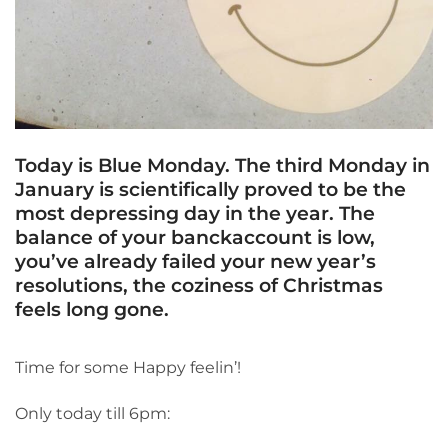
Today is Blue Monday. The third Monday in
January is scientifically proved to be the
most depressing day in the year. The
balance of your banckaccount is low,
you’ve already failed your new year’s
resolutions, the coziness of Christmas
feels long gone.
Time for some Happy feelin’!
Only today till 6pm: