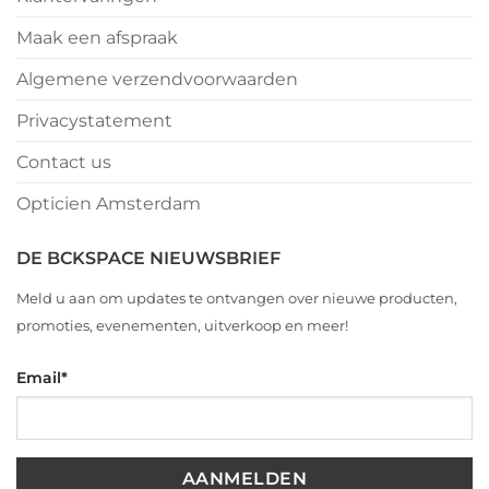
Maak een afspraak
Algemene verzendvoorwaarden
Privacystatement
Contact us
Opticien Amsterdam
DE BCKSPACE NIEUWSBRIEF
Meld u aan om updates te ontvangen over nieuwe producten,
promoties, evenementen, uitverkoop en meer!
Email
*