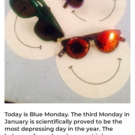
Today is Blue Monday. The third Monday in
January is scientifically proved to be the
most depressing day in the year. The