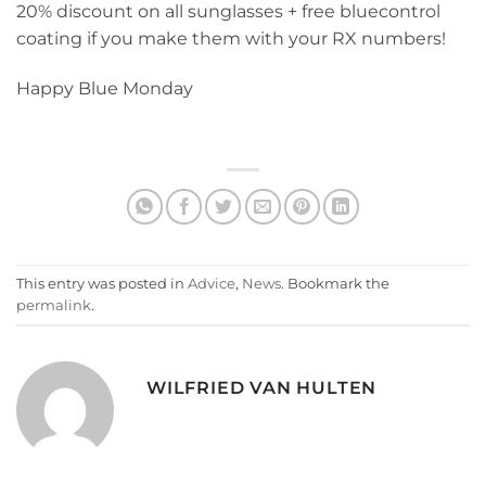
20% discount on all sunglasses + free bluecontrol
coating if you make them with your RX numbers!
Happy Blue Monday
This entry was posted in
Advice
,
News
. Bookmark the
permalink
.
WILFRIED VAN HULTEN