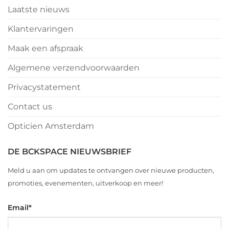
Laatste nieuws
Klantervaringen
Maak een afspraak
Algemene verzendvoorwaarden
Privacystatement
Contact us
Opticien Amsterdam
DE BCKSPACE NIEUWSBRIEF
Meld u aan om updates te ontvangen over nieuwe producten,
promoties, evenementen, uitverkoop en meer!
Email
*