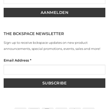
THE BCKSPACE NEWSLETTER
Sign up to receive bckspace updates on new product
announcements, special promotions, events, sales and more!
Email Address
*