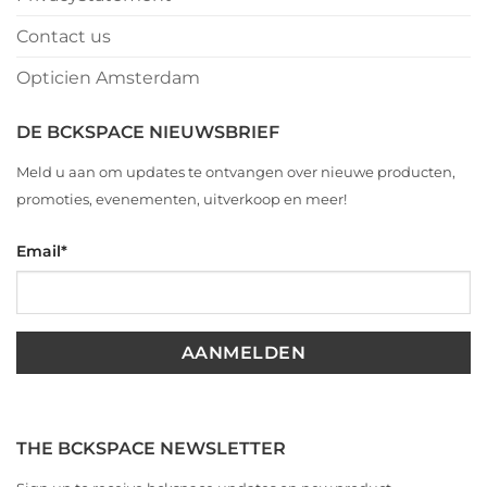
Contact us
Opticien Amsterdam
DE BCKSPACE NIEUWSBRIEF
Meld u aan om updates te ontvangen over nieuwe producten,
promoties, evenementen, uitverkoop en meer!
Email
*
THE BCKSPACE NEWSLETTER