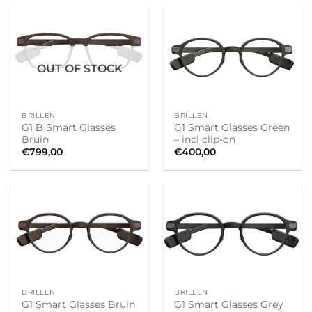
OUT OF STOCK
BRILLEN
BRILLEN
G1 B Smart Glasses
G1 Smart Glasses Green
Bruin
– incl clip-on
€
799,00
€
400,00
BRILLEN
BRILLEN
G1 Smart Glasses Bruin
G1 Smart Glasses Grey