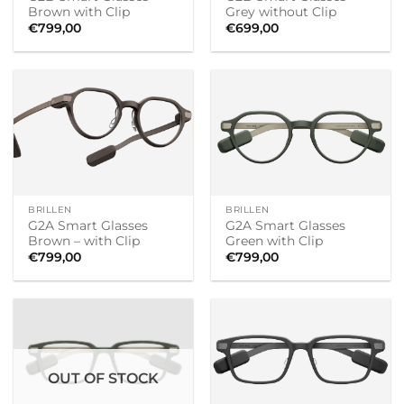
Brown with Clip
Grey without Clip
€
799,00
€
699,00
BRILLEN
BRILLEN
G2A Smart Glasses
G2A Smart Glasses
Brown – with Clip
Green with Clip
€
799,00
€
799,00
OUT OF STOCK