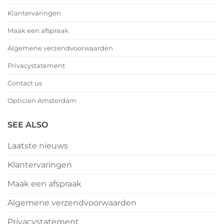
Klantervaringen
Maak een afspraak
Algemene verzendvoorwaarden
Privacystatement
Contact us
Opticien Amsterdam
SEE ALSO
Laatste nieuws
Klantervaringen
Maak een afspraak
Algemene verzendvoorwaarden
Privacystatement