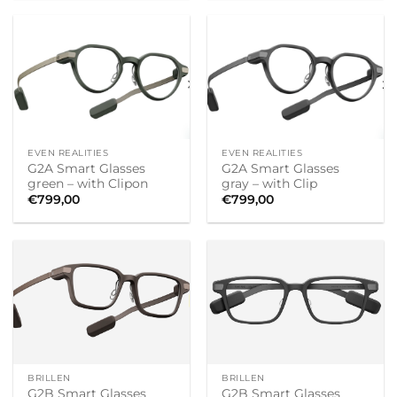
EVEN REALITIES
EVEN REALITIES
G2A Smart Glasses
G2A Smart Glasses
green – with Clipon
gray – with Clip
€
799,00
€
799,00
BRILLEN
BRILLEN
G2B Smart Glasses
G2B Smart Glasses