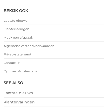
BEKIJK OOK
Laatste nieuws
Klantervaringen
Maak een afspraak
Algemene verzendvoorwaarden
Privacystatement
Contact us
Opticien Amsterdam
SEE ALSO
Laatste nieuws
Klantervaringen