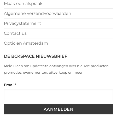
Maak een afspraak
Algemene verzendvoorwaarden
Privacystatement
Contact us
Opticien Amsterdam
DE BCKSPACE NIEUWSBRIEF
Meld u aan om updates te ontvangen over nieuwe producten,
promoties, evenementen, uitverkoop en meer!
Email
*