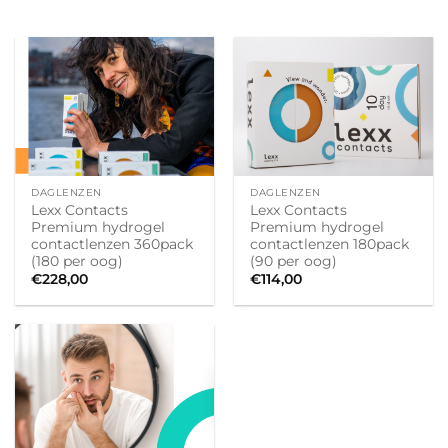
DAGLENZEN
DAGLENZEN
Lexx Contacts
Lexx Contacts
Premium hydrogel
Premium hydrogel
contactlenzen 360pack
contactlenzen 180pack
(180 per oog)
(90 per oog)
€
228,00
€
114,00