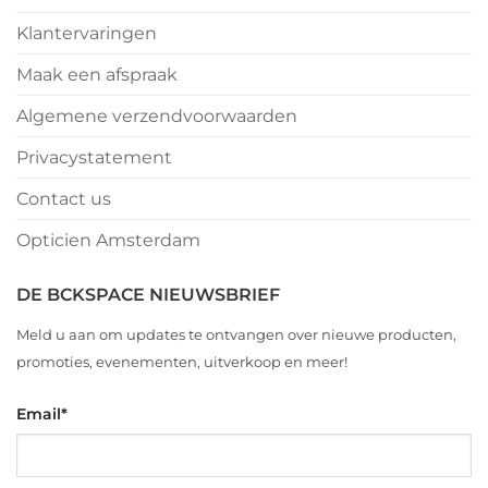
Klantervaringen
Maak een afspraak
Algemene verzendvoorwaarden
Privacystatement
Contact us
Opticien Amsterdam
DE BCKSPACE NIEUWSBRIEF
Meld u aan om updates te ontvangen over nieuwe producten,
promoties, evenementen, uitverkoop en meer!
Email
*