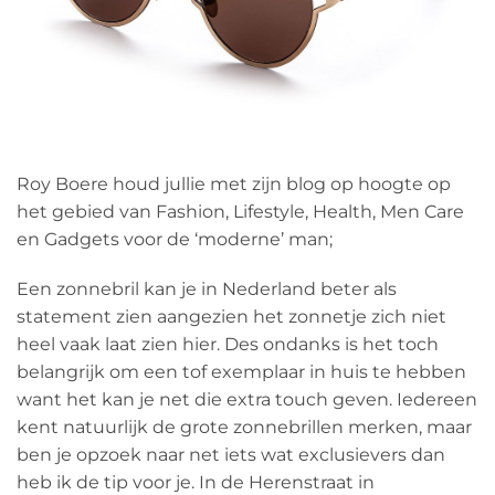
Roy Boere houd jullie met zijn blog op hoogte op
het gebied van Fashion, Lifestyle, Health, Men Care
en Gadgets voor de ‘moderne’ man;
Een zonnebril kan je in Nederland beter als
statement zien aangezien het zonnetje zich niet
heel vaak laat zien hier. Des ondanks is het toch
belangrijk om een tof exemplaar in huis te hebben
want het kan je net die extra touch geven. Iedereen
kent natuurlijk de grote zonnebrillen merken, maar
ben je opzoek naar net iets wat exclusievers dan
heb ik de tip voor je. In de Herenstraat in