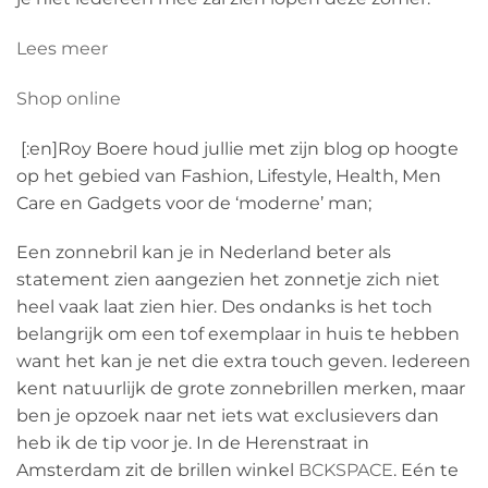
Lees meer
Shop online
[:en]Roy Boere houd jullie met zijn blog op hoogte
op het gebied van Fashion, Lifestyle, Health, Men
Care en Gadgets voor de ‘moderne’ man;
Een zonnebril kan je in Nederland beter als
statement zien aangezien het zonnetje zich niet
heel vaak laat zien hier. Des ondanks is het toch
belangrijk om een tof exemplaar in huis te hebben
want het kan je net die extra touch geven. Iedereen
kent natuurlijk de grote zonnebrillen merken, maar
ben je opzoek naar net iets wat exclusievers dan
heb ik de tip voor je. In de Herenstraat in
Amsterdam zit de brillen winkel
BCKSPACE
. Eén te