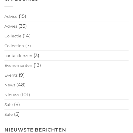
(15)
Advice
(33)
Advies
(14)
Collectie
(7)
Collection
(3)
contactlenzen
(13)
Evenementen
(9)
Events
(48)
News
(101)
Nieuws
(8)
Sale
(5)
Sale
NIEUWSTE BERICHTEN