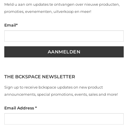
Meld u aan om updates te ontvangen over nieuwe producten,
promoties, evenementen, uitverkoop en meer!
Email
*
THE BCKSPACE NEWSLETTER
Sign up to receive bckspace updates on new product
announcements, special promotions, events, sales and more!
Email Address
*