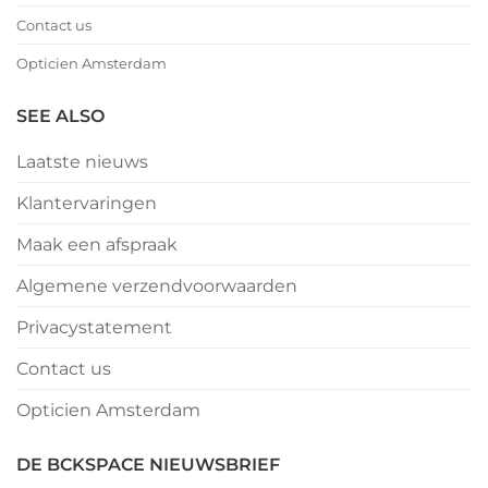
Contact us
Opticien Amsterdam
SEE ALSO
Laatste nieuws
Klantervaringen
Maak een afspraak
Algemene verzendvoorwaarden
Privacystatement
Contact us
Opticien Amsterdam
DE BCKSPACE NIEUWSBRIEF