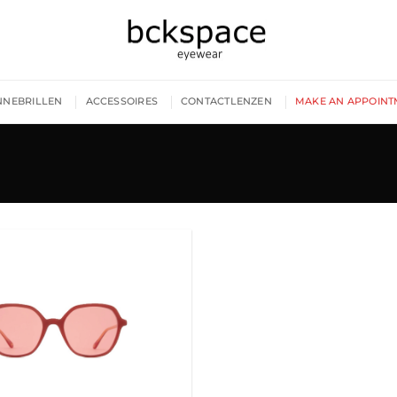
NNEBRILLEN
ACCESSOIRES
CONTACTLENZEN
MAKE AN APPOINT