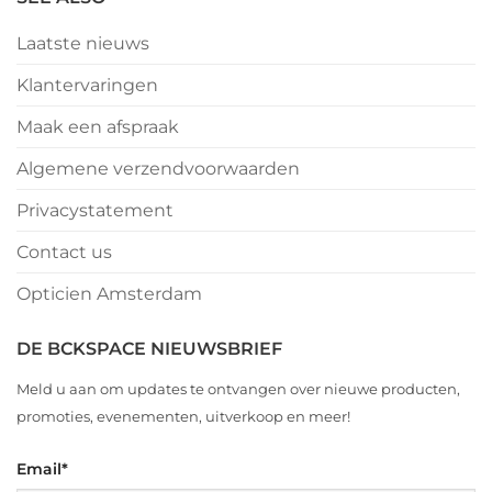
Laatste nieuws
Klantervaringen
Maak een afspraak
Algemene verzendvoorwaarden
Privacystatement
Contact us
Opticien Amsterdam
DE BCKSPACE NIEUWSBRIEF
Meld u aan om updates te ontvangen over nieuwe producten,
promoties, evenementen, uitverkoop en meer!
Email
*