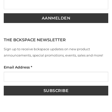
THE BCKSPACE NEWSLETTER
Sign up to receive bckspace updates on new product
announcements, special promotions, events, sales and more!
Email Address
*