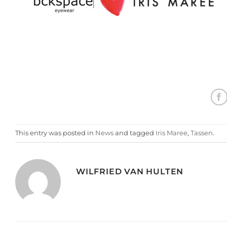
This entry was posted in
News
and tagged
Iris Maree
,
Tassen
.
WILFRIED VAN HULTEN