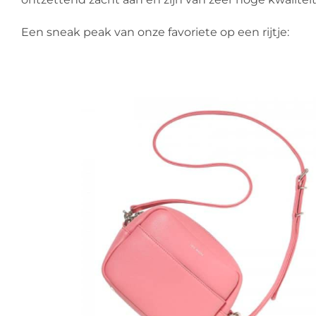
Een sneak peak van onze favoriete op een rijtje: