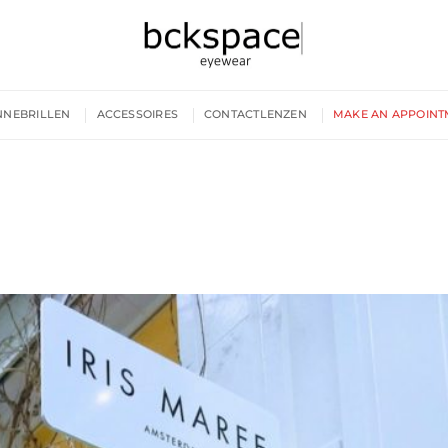
NNEBRILLEN
ACCESSOIRES
CONTACTLENZEN
MAKE AN APPOINT