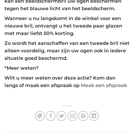
kan een beeldschermbril uw ogen beschermen
tegen het blauwe licht van het beeldscherm.
Wanneer u nu langskomt in de winkel voor een
nieuwe bril, ontvangt u het tweede paar glazen
met maar liefst 50% korting.
Zo wordt het aanschaffen van een tweede bril niet
alleen voordelig, maar zijn uw ogen ook in iedere
situatie goed beschermd.
*Meer weten?
Wilt u meer weten over deze actie? Kom dan
langs of maak een afspraak op
Maak een afspraak