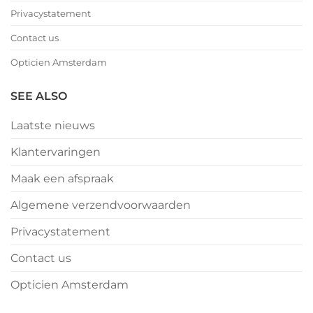
Privacystatement
Contact us
Opticien Amsterdam
SEE ALSO
Laatste nieuws
Klantervaringen
Maak een afspraak
Algemene verzendvoorwaarden
Privacystatement
Contact us
Opticien Amsterdam