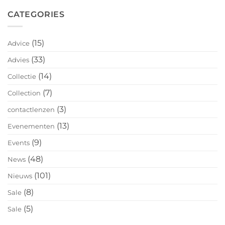
CATEGORIES
(15)
Advice
(33)
Advies
(14)
Collectie
(7)
Collection
(3)
contactlenzen
(13)
Evenementen
(9)
Events
(48)
News
(101)
Nieuws
(8)
Sale
(5)
Sale