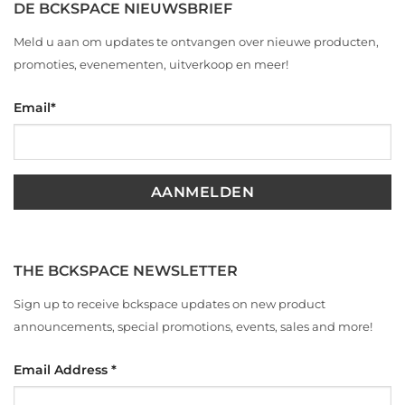
DE BCKSPACE NIEUWSBRIEF
Meld u aan om updates te ontvangen over nieuwe producten,
promoties, evenementen, uitverkoop en meer!
Email
*
THE BCKSPACE NEWSLETTER
Sign up to receive bckspace updates on new product
announcements, special promotions, events, sales and more!
Email Address
*