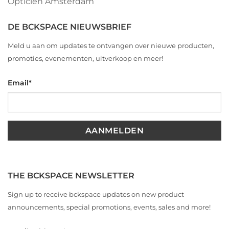
Opticien Amsterdam
DE BCKSPACE NIEUWSBRIEF
Meld u aan om updates te ontvangen over nieuwe producten,
promoties, evenementen, uitverkoop en meer!
Email
*
THE BCKSPACE NEWSLETTER
Sign up to receive bckspace updates on new product
announcements, special promotions, events, sales and more!