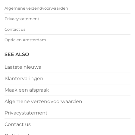
Algemene verzendvoorwaarden
Privacystatement
Contact us
Opticien Amsterdam
SEE ALSO
Laatste nieuws
Klantervaringen
Maak een afspraak
Algemene verzendvoorwaarden
Privacystatement
Contact us