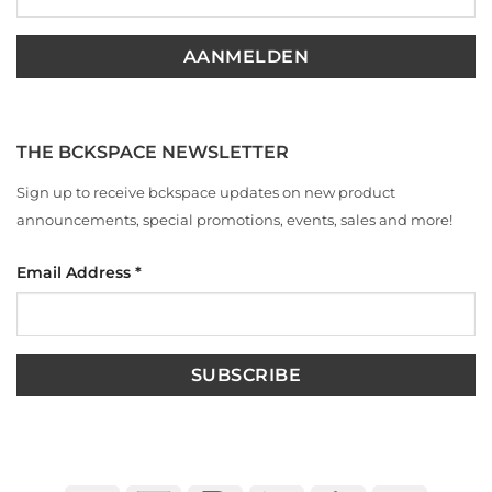
THE BCKSPACE NEWSLETTER
Sign up to receive bckspace updates on new product
announcements, special promotions, events, sales and more!
Email Address
*