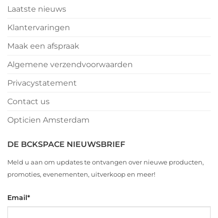
Laatste nieuws
Klantervaringen
Maak een afspraak
Algemene verzendvoorwaarden
Privacystatement
Contact us
Opticien Amsterdam
DE BCKSPACE NIEUWSBRIEF
Meld u aan om updates te ontvangen over nieuwe producten,
promoties, evenementen, uitverkoop en meer!
Email
*