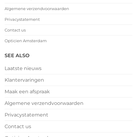
Algemene verzendvoorwaarden
Privacystatement
Contact us
Opticien Amsterdam
SEE ALSO
Laatste nieuws
Klantervaringen
Maak een afspraak
Algemene verzendvoorwaarden
Privacystatement
Contact us