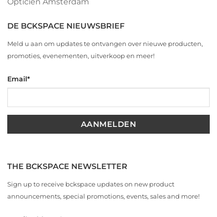
Opticien Amsterdam
DE BCKSPACE NIEUWSBRIEF
Meld u aan om updates te ontvangen over nieuwe producten,
promoties, evenementen, uitverkoop en meer!
Email
*
THE BCKSPACE NEWSLETTER
Sign up to receive bckspace updates on new product
announcements, special promotions, events, sales and more!