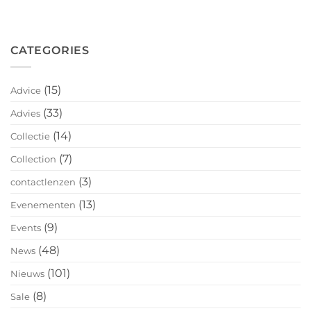
CATEGORIES
(15)
Advice
(33)
Advies
(14)
Collectie
(7)
Collection
(3)
contactlenzen
(13)
Evenementen
(9)
Events
(48)
News
(101)
Nieuws
(8)
Sale