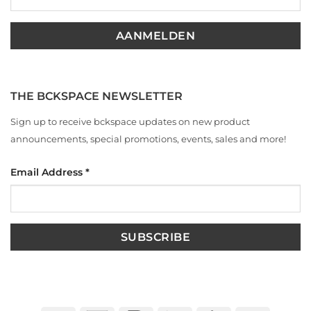
THE BCKSPACE NEWSLETTER
Sign up to receive bckspace updates on new product
announcements, special promotions, events, sales and more!
Email Address
*