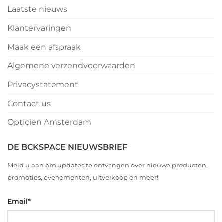
Laatste nieuws
Klantervaringen
Maak een afspraak
Algemene verzendvoorwaarden
Privacystatement
Contact us
Opticien Amsterdam
DE BCKSPACE NIEUWSBRIEF
Meld u aan om updates te ontvangen over nieuwe producten,
promoties, evenementen, uitverkoop en meer!
Email
*