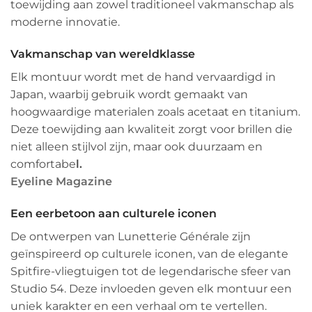
toewijding aan zowel traditioneel vakmanschap als
moderne innovatie.
Vakmanschap van wereldklasse
Elk montuur wordt met de hand vervaardigd in
Japan, waarbij gebruik wordt gemaakt van
hoogwaardige materialen zoals acetaat en titanium.
Deze toewijding aan kwaliteit zorgt voor brillen die
niet alleen stijlvol zijn, maar ook duurzaam en
comfortabe
l.
Eyeline Magazine
Een eerbetoon aan culturele iconen
De ontwerpen van Lunetterie Générale zijn
geïnspireerd op culturele iconen, van de elegante
Spitfire-vliegtuigen tot de legendarische sfeer van
Studio 54.
Deze invloeden geven elk montuur een
uniek karakter en een verhaal om te vertellen.