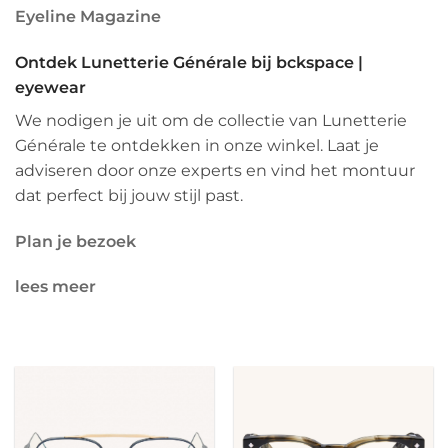
Eyeline Magazine
Ontdek Lunetterie Générale bij bckspace |
eyewear
We nodigen je uit om de collectie van Lunetterie
Générale te ontdekken in onze winkel.
Laat je
adviseren door onze experts en vind het montuur
dat perfect bij jouw stijl past.
Plan je bezoek
lees meer