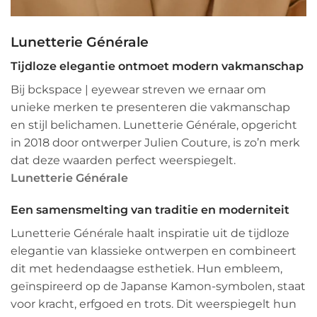
Lunetterie Générale
Tijdloze elegantie ontmoet modern vakmanschap
Bij bckspace | eyewear streven we ernaar om
unieke merken te presenteren die vakmanschap
en stijl belichamen.
Lunetterie Générale, opgericht
in 2018 door ontwerper Julien Couture, is zo’n merk
dat deze waarden perfect weerspiegelt.
Lunetterie Générale
Een samensmelting van traditie en moderniteit
Lunetterie Générale haalt inspiratie uit de tijdloze
elegantie van klassieke ontwerpen en combineert
dit met hedendaagse esthetiek.
Hun embleem,
geïnspireerd op de Japanse Kamon-symbolen, staat
voor kracht, erfgoed en trots.
Dit weerspiegelt hun