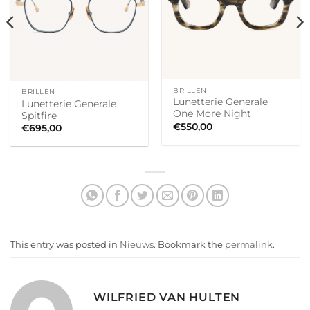
BRILLEN
BRILLEN
Lunetterie Generale
Lunetterie Generale
One More Night
Spitfire
€
550,00
€
695,00
This entry was posted in
Nieuws
. Bookmark the
permalink
.
WILFRIED VAN HULTEN