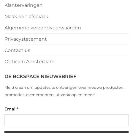
Klantervaringen
Maak een afspraak
Algemene verzendvoorwaarden
Privacystatement
Contact us
Opticien Amsterdam
DE BCKSPACE NIEUWSBRIEF
Meld u aan om updates te ontvangen over nieuwe producten,
promoties, evenementen, uitverkoop en meer!
Email
*