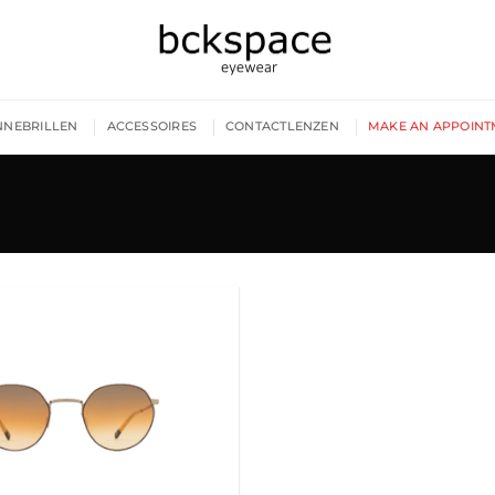
NNEBRILLEN
ACCESSOIRES
CONTACTLENZEN
MAKE AN APPOINT