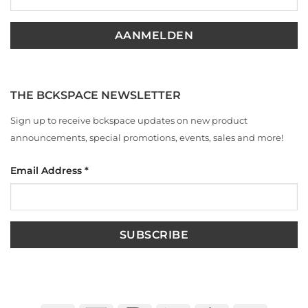
THE BCKSPACE NEWSLETTER
Sign up to receive bckspace updates on new product
announcements, special promotions, events, sales and more!
Email Address
*