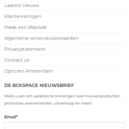
Laatste nieuws
Klantervaringen
Maak een afspraak
Algemene verzendvoorwaarden
Privacystatement
Contact us
Opticien Amsterdam
DE BCKSPACE NIEUWSBRIEF
Meld u aan om updates te ontvangen over nieuwe producten,
promoties, evenementen, uitverkoop en meer!
Email
*