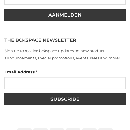
THE BCKSPACE NEWSLETTER
Sign up to receive bckspace updates on new product
announcements, special promotions, events, sales and more!
Email Address
*