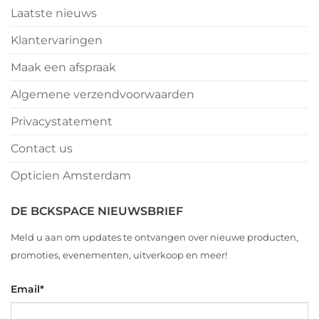
Laatste nieuws
Klantervaringen
Maak een afspraak
Algemene verzendvoorwaarden
Privacystatement
Contact us
Opticien Amsterdam
DE BCKSPACE NIEUWSBRIEF
Meld u aan om updates te ontvangen over nieuwe producten,
promoties, evenementen, uitverkoop en meer!
Email
*