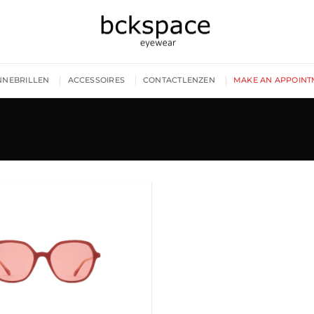
NNEBRILLEN
ACCESSOIRES
CONTACTLENZEN
MAKE AN APPOINT