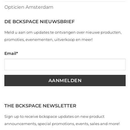
Opticien Amsterdam
DE BCKSPACE NIEUWSBRIEF
Meld u aan om updates te ontvangen over nieuwe producten,
promoties, evenementen, uitverkoop en meer!
Email
*
THE BCKSPACE NEWSLETTER
Sign up to receive bckspace updates on new product
announcements, special promotions, events, sales and more!