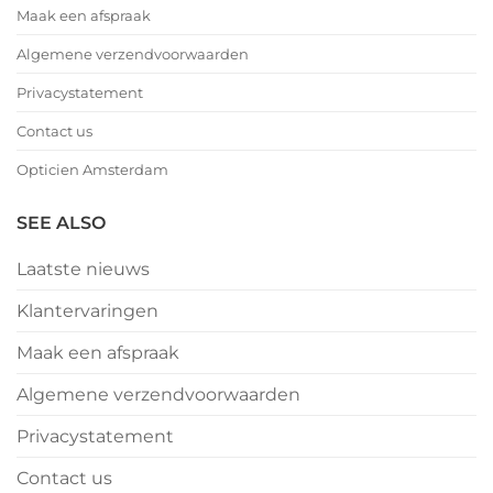
Maak een afspraak
Algemene verzendvoorwaarden
Privacystatement
Contact us
Opticien Amsterdam
SEE ALSO
Laatste nieuws
Klantervaringen
Maak een afspraak
Algemene verzendvoorwaarden
Privacystatement
Contact us