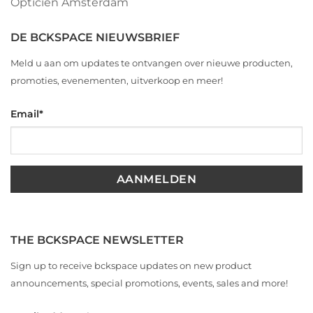
Opticien Amsterdam
DE BCKSPACE NIEUWSBRIEF
Meld u aan om updates te ontvangen over nieuwe producten,
promoties, evenementen, uitverkoop en meer!
Email
*
THE BCKSPACE NEWSLETTER
Sign up to receive bckspace updates on new product
announcements, special promotions, events, sales and more!