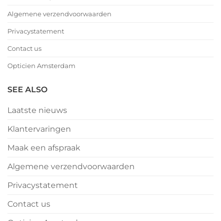
Algemene verzendvoorwaarden
Privacystatement
Contact us
Opticien Amsterdam
SEE ALSO
Laatste nieuws
Klantervaringen
Maak een afspraak
Algemene verzendvoorwaarden
Privacystatement
Contact us