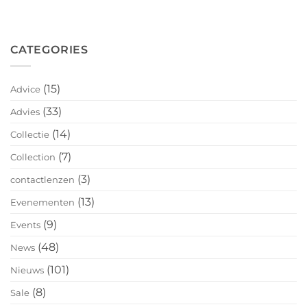
CATEGORIES
(15)
Advice
(33)
Advies
(14)
Collectie
(7)
Collection
(3)
contactlenzen
(13)
Evenementen
(9)
Events
(48)
News
(101)
Nieuws
(8)
Sale